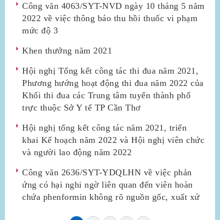
Công văn 4063/SYT-NVD ngày 10 tháng 5 năm
2022 về việc thông báo thu hồi thuốc vi phạm
mức độ 3
Khen thưởng năm 2021
Hội nghị Tổng kết công tác thi đua năm 2021,
Phương hướng hoạt động thi đua năm 2022 của
Khối thi đua các Trung tâm tuyến thành phố
trực thuộc Sở Y tế TP Cần Thơ
Hội nghị tổng kết công tác năm 2021, triển
khai Kế hoạch năm 2022 và Hội nghị viên chức
và người lao động năm 2022
Công văn 2636/SYT-YDQLHN về việc phản
ứng có hại nghi ngờ liên quan đến viên hoàn
chứa phenformin không rõ nguồn gốc, xuất xứ