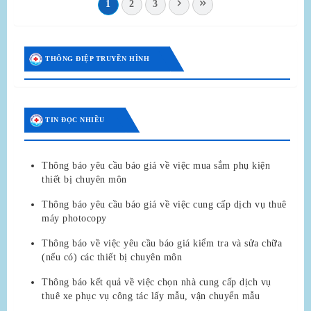
1
2
3
THÔNG ĐIỆP TRUYỀN HÌNH
TIN ĐỌC NHIỀU
Thông báo yêu cầu báo giá về việc mua sắm phụ kiện
thiết bị chuyên môn
Thông báo yêu cầu báo giá về việc cung cấp dịch vụ thuê
máy photocopy
Thông báo về việc yêu cầu báo giá kiểm tra và sửa chữa
(nếu có) các thiết bị chuyên môn
Thông báo kết quả về việc chọn nhà cung cấp dịch vụ
thuê xe phục vụ công tác lấy mẫu, vận chuyển mẫu