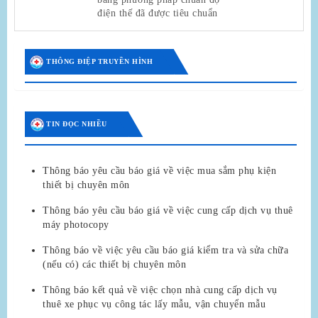
điện thế đã được tiêu chuẩn
THÔNG ĐIỆP TRUYỀN HÌNH
TIN ĐỌC NHIỀU
Thông báo yêu cầu báo giá về việc mua sắm phụ kiện
thiết bị chuyên môn
Thông báo yêu cầu báo giá về việc cung cấp dịch vụ thuê
máy photocopy
Thông báo về việc yêu cầu báo giá kiểm tra và sửa chữa
(nếu có) các thiết bị chuyên môn
Thông báo kết quả về việc chọn nhà cung cấp dịch vụ
thuê xe phục vụ công tác lấy mẫu, vận chuyển mẫu