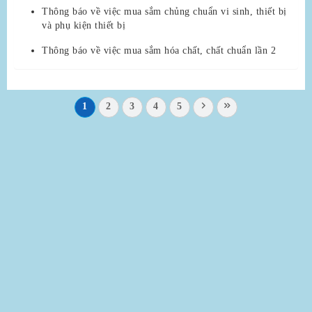
Thông báo về việc mua sắm chủng chuẩn vi sinh, thiết bị
và phụ kiện thiết bị
Thông báo về việc mua sắm hóa chất, chất chuẩn lần 2
1
2
3
4
5