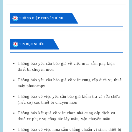
THÔNG ĐIỆP TRUYỀN HÌNH
TIN ĐỌC NHIỀU
Thông báo yêu cầu báo giá về việc mua sắm phụ kiện
thiết bị chuyên môn
Thông báo yêu cầu báo giá về việc cung cấp dịch vụ thuê
máy photocopy
Thông báo về việc yêu cầu báo giá kiểm tra và sửa chữa
(nếu có) các thiết bị chuyên môn
Thông báo kết quả về việc chọn nhà cung cấp dịch vụ
thuê xe phục vụ công tác lấy mẫu, vận chuyển mẫu
Thông báo về việc mua sắm chủng chuẩn vi sinh, thiết bị