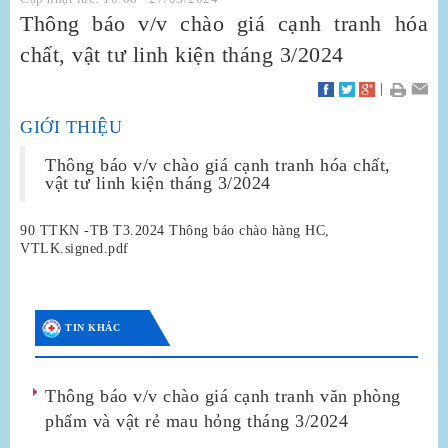
Thông báo v/v chào giá cạnh tranh hóa
chất, vật tư linh kiện tháng 3/2024
|
GIỚI THIỆU
Thông báo v/v chào giá cạnh tranh hóa chất,
vật tư linh kiện tháng 3/2024
90 TTKN -TB T3.2024 Thông báo chào hàng HC,
VTLK.signed.pdf
TIN KHÁC
Thông báo v/v chào giá cạnh tranh văn phòng
phẩm và vật rẻ mau hỏng tháng 3/2024