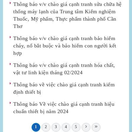
Thông báo v/v chào giá cạnh tranh sửa chữa hệ
thống máy lạnh của Trung tâm Kiểm nghiệm
Thuốc, Mỹ phẩm, Thực phẩm thành phố Cần
Thơ
Thông báo v/v chào giá cạnh tranh bảo hiểm
cháy, nổ bắt buộc và bảo hiểm con người kết
hợp
Thông báo v/v chào giá cạnh tranh hóa chất,
vật tư linh kiện tháng 02/2024
Thông báo về việc chào giá cạnh tranh kiểm
định thiết bị
Thông báo Về việc chào giá cạnh tranh hiệu
chuẩn thiết bị năm 2024
1
2
3
4
5