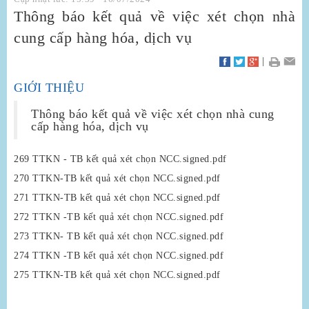
Thông báo kết quả về việc xét chọn nhà
cung cấp hàng hóa, dịch vụ
|
GIỚI THIỆU
Thông báo kết quả về việc xét chọn nhà cung
cấp hàng hóa, dịch vụ
269 TTKN - TB kết quả xét chọn NCC.signed.pdf
270 TTKN-TB kết quả xét chọn NCC.signed.pdf
271 TTKN-TB kết quả xét chọn NCC.signed.pdf
272 TTKN -TB kết quả xét chọn NCC.signed.pdf
273 TTKN- TB kết quả xét chọn NCC.signed.pdf
274 TTKN -TB kết quả xét chọn NCC.signed.pdf
275 TTKN-TB kết quả xét chọn NCC.signed.pdf