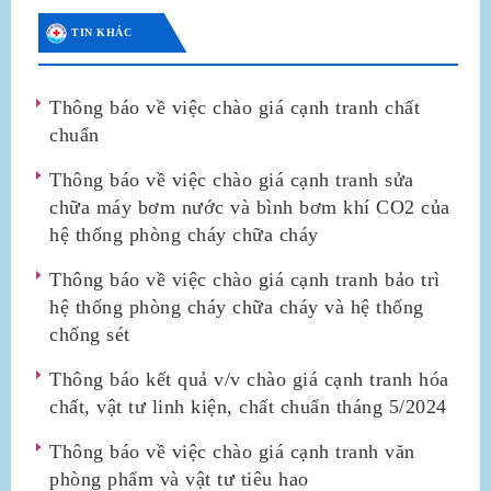
TIN KHÁC
Thông báo về việc chào giá cạnh tranh chất
chuẩn
Thông báo về việc chào giá cạnh tranh sửa
chữa máy bơm nước và bình bơm khí CO2 của
hệ thống phòng cháy chữa cháy
Thông báo về việc chào giá cạnh tranh bảo trì
hệ thống phòng cháy chữa cháy và hệ thống
chống sét
Thông báo kết quả v/v chào giá cạnh tranh hóa
chất, vật tư linh kiện, chất chuẩn tháng 5/2024
Thông báo về việc chào giá cạnh tranh văn
phòng phẩm và vật tư tiêu hao