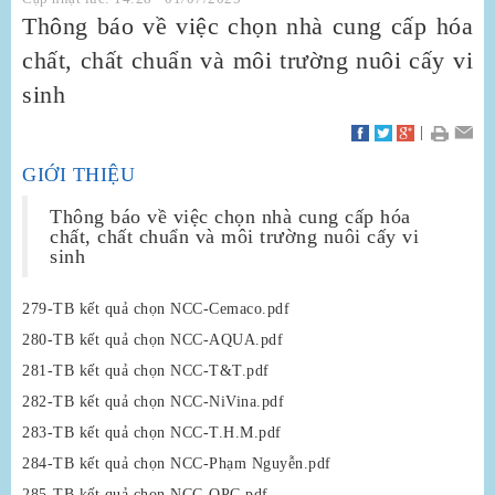
Thông báo về việc chọn nhà cung cấp hóa
chất, chất chuẩn và môi trường nuôi cấy vi
sinh
|
GIỚI THIỆU
Thông báo về việc chọn nhà cung cấp hóa
chất, chất chuẩn và môi trường nuôi cấy vi
sinh
279-TB kết quả chọn NCC-Cemaco.pdf
280-TB kết quả chọn NCC-AQUA.pdf
281-TB kết quả chọn NCC-T&T.pdf
282-TB kết quả chọn NCC-NiVina.pdf
283-TB kết quả chọn NCC-T.H.M.pdf
284-TB kết quả chọn NCC-Phạm Nguyễn.pdf
285-TB kết quả chọn NCC-OPC.pdf