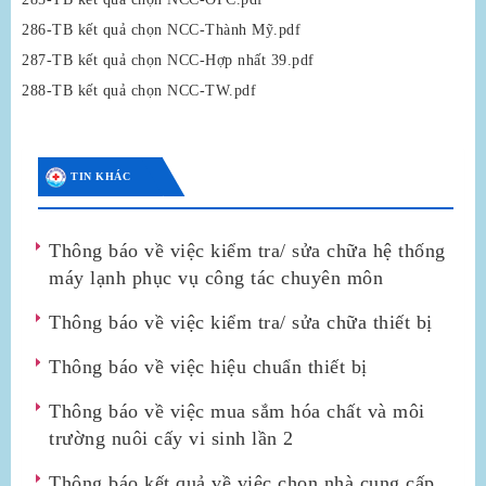
286-TB kết quả chọn NCC-Thành Mỹ.pdf
287-TB kết quả chọn NCC-Hợp nhất 39.pdf
288-TB kết quả chọn NCC-TW.pdf
TIN KHÁC
Thông báo về việc kiểm tra/ sửa chữa hệ thống
máy lạnh phục vụ công tác chuyên môn
Thông báo về việc kiểm tra/ sửa chữa thiết bị
Thông báo về việc hiệu chuẩn thiết bị
Thông báo về việc mua sắm hóa chất và môi
trường nuôi cấy vi sinh lần 2
Thông báo kết quả về việc chọn nhà cung cấp