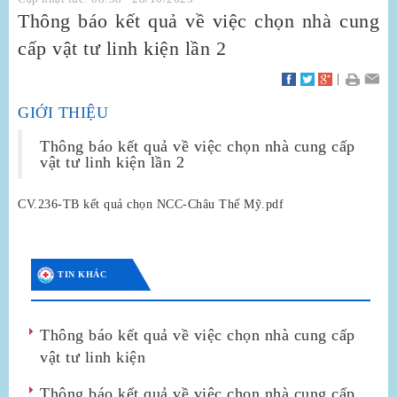
Thông báo kết quả về việc chọn nhà cung
cấp vật tư linh kiện lần 2
|
GIỚI THIỆU
Thông báo kết quả về việc chọn nhà cung cấp
vật tư linh kiện lần 2
CV.236-TB kết quả chọn NCC-Châu Thế Mỹ.pdf
TIN KHÁC
Thông báo kết quả về việc chọn nhà cung cấp
vật tư linh kiện
Thông báo kết quả về việc chọn nhà cung cấp