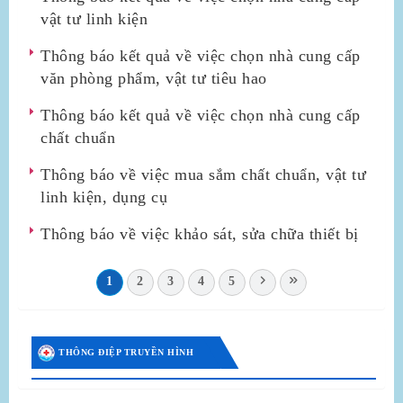
vật tư linh kiện
Thông báo kết quả về việc chọn nhà cung cấp
văn phòng phẩm, vật tư tiêu hao
Thông báo kết quả về việc chọn nhà cung cấp
chất chuẩn
Thông báo về việc mua sắm chất chuẩn, vật tư
linh kiện, dụng cụ
Thông báo về việc khảo sát, sửa chữa thiết bị
1
2
3
4
5
THÔNG ĐIỆP TRUYỀN HÌNH