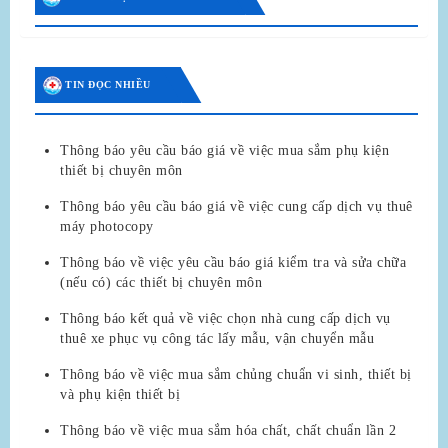
TIN ĐỌC NHIỀU
Thông báo yêu cầu báo giá về việc mua sắm phụ kiện
thiết bị chuyên môn
Thông báo yêu cầu báo giá về việc cung cấp dịch vụ thuê
máy photocopy
Thông báo về việc yêu cầu báo giá kiểm tra và sửa chữa
(nếu có) các thiết bị chuyên môn
Thông báo kết quả về việc chọn nhà cung cấp dịch vụ
thuê xe phục vụ công tác lấy mẫu, vận chuyển mẫu
Thông báo về việc mua sắm chủng chuẩn vi sinh, thiết bị
và phụ kiện thiết bị
Thông báo về việc mua sắm hóa chất, chất chuẩn lần 2