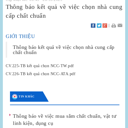
Thông báo kết quả về việc chọn nhà cung
cấp chất chuẩn
|
GIỚI THIỆU
Thông báo kết quả về việc chọn nhà cung cấp
chất chuẩn
CV.225-TB kết quả chọn NCC-TW.pdf
CV.226-TB kết quả chọn NCC-ATA.pdf
TIN KHÁC
Thông báo về việc mua sắm chất chuẩn, vật tư
linh kiện, dụng cụ