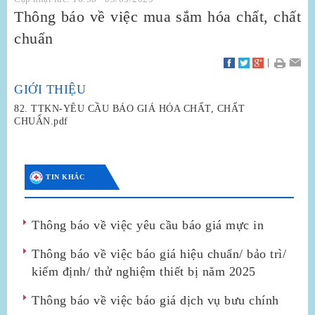
Thông báo về việc mua sắm hóa chất, chất
chuẩn
|
GIỚI THIỆU
82. TTKN-YÊU CẦU BÁO GIÁ HÓA CHẤT, CHẤT
CHUẨN.pdf
TIN KHÁC
Thông báo về việc yêu cầu báo giá mực in
Thông báo về việc báo giá hiệu chuẩn/ bảo trì/
kiểm định/ thử nghiệm thiết bị năm 2025
Thông báo về việc báo giá dịch vụ bưu chính