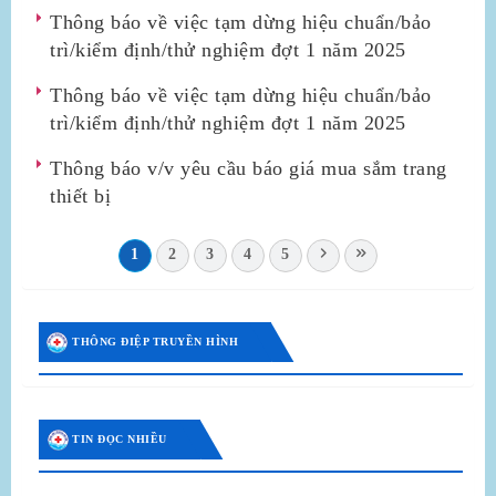
Thông báo về việc tạm dừng hiệu chuẩn/bảo
trì/kiểm định/thử nghiệm đợt 1 năm 2025
Thông báo về việc tạm dừng hiệu chuẩn/bảo
trì/kiểm định/thử nghiệm đợt 1 năm 2025
Thông báo v/v yêu cầu báo giá mua sắm trang
thiết bị
1
2
3
4
5
THÔNG ĐIỆP TRUYỀN HÌNH
TIN ĐỌC NHIỀU