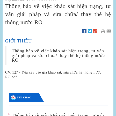
Thông báo về việc khảo sát hiện trạng, tư
vấn giải pháp và sửa chữa/ thay thế hệ
thống nước RO
|
GIỚI THIỆU
Thông báo về việc khảo sát hiện trạng, tư vấn
giải pháp và sửa chữa/ thay thế hệ thống nước
RO
CV. 127 - Yêu cầu báo giá khảo sát, sửa chữa hệ thống nước
RO.pdf
TIN KHÁC
Thông báo về việc khảo sát hiện trạng, tư vấn