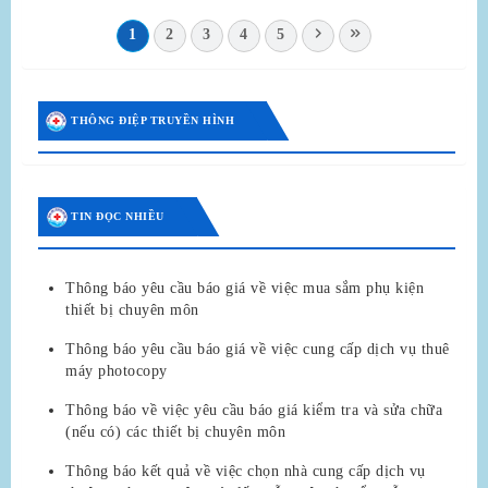
1
2
3
4
5
THÔNG ĐIỆP TRUYỀN HÌNH
TIN ĐỌC NHIỀU
Thông báo yêu cầu báo giá về việc mua sắm phụ kiện
thiết bị chuyên môn
Thông báo yêu cầu báo giá về việc cung cấp dịch vụ thuê
máy photocopy
Thông báo về việc yêu cầu báo giá kiểm tra và sửa chữa
(nếu có) các thiết bị chuyên môn
Thông báo kết quả về việc chọn nhà cung cấp dịch vụ