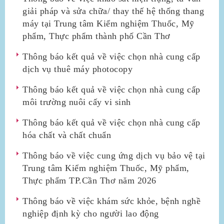
giải pháp và sửa chữa/ thay thế hệ thống thang
máy tại Trung tâm Kiểm nghiệm Thuốc, Mỹ
phẩm, Thực phẩm thành phố Cần Thơ
Thông báo kết quả về việc chọn nhà cung cấp
dịch vụ thuê máy photocopy
Thông báo kết quả về việc chọn nhà cung cấp
môi trường nuôi cấy vi sinh
Thông báo kết quả về việc chọn nhà cung cấp
hóa chất và chất chuẩn
Thông báo về việc cung ứng dịch vụ bảo vệ tại
Trung tâm Kiểm nghiệm Thuốc, Mỹ phẩm,
Thực phẩm TP.Cần Thơ năm 2026
Thông báo về việc khám sức khỏe, bệnh nghề
nghiệp định kỳ cho người lao động