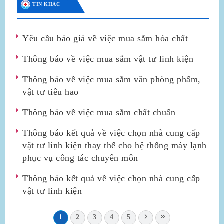
TIN KHÁC
Yêu cầu báo giá về việc mua sắm hóa chất
Thông báo về việc mua sắm vật tư linh kiện
Thông báo về việc mua sắm văn phòng phẩm,
vật tư tiêu hao
Thông báo về việc mua sắm chất chuẩn
Thông báo kết quả về việc chọn nhà cung cấp
vật tư linh kiện thay thế cho hệ thống máy lạnh
phục vụ công tác chuyên môn
Thông báo kết quả về việc chọn nhà cung cấp
vật tư linh kiện
1
2
3
4
5