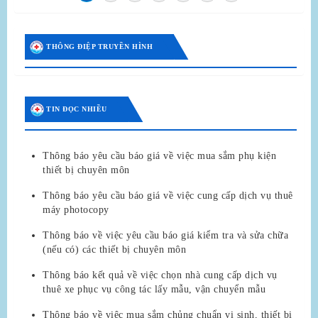
THÔNG ĐIỆP TRUYỀN HÌNH
TIN ĐỌC NHIỀU
Thông báo yêu cầu báo giá về việc mua sắm phụ kiện
thiết bị chuyên môn
Thông báo yêu cầu báo giá về việc cung cấp dịch vụ thuê
máy photocopy
Thông báo về việc yêu cầu báo giá kiểm tra và sửa chữa
(nếu có) các thiết bị chuyên môn
Thông báo kết quả về việc chọn nhà cung cấp dịch vụ
thuê xe phục vụ công tác lấy mẫu, vận chuyển mẫu
Thông báo về việc mua sắm chủng chuẩn vi sinh, thiết bị