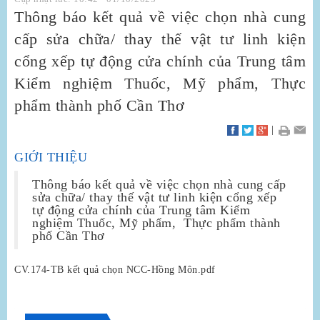
Thông báo kết quả về việc chọn nhà cung
cấp sửa chữa/ thay thế vật tư linh kiện
cổng xếp tự động cửa chính của Trung tâm
Kiểm nghiệm Thuốc, Mỹ phẩm, Thực
phẩm thành phố Cần Thơ
|
GIỚI THIỆU
Thông báo kết quả về việc chọn nhà cung cấp
sửa chữa/ thay thế vật tư linh kiện cổng xếp
tự động cửa chính của Trung tâm Kiểm
nghiệm Thuốc, Mỹ phẩm, Thực phẩm thành
phố Cần Thơ
CV.174-TB kết quả chọn NCC-Hồng Môn.pdf