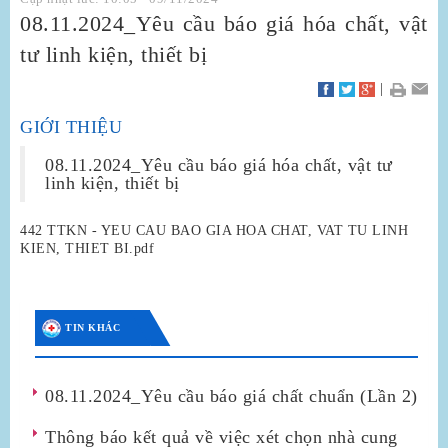
08.11.2024_Yêu cầu báo giá hóa chất, vật
tư linh kiện, thiết bị
|
GIỚI THIỆU
08.11.2024_Yêu cầu báo giá hóa chất, vật tư
linh kiện, thiết bị
442 TTKN - YEU CAU BAO GIA HOA CHAT, VAT TU LINH
KIEN, THIET BI.pdf
TIN KHÁC
08.11.2024_Yêu cầu báo giá chất chuẩn (Lần 2)
Thông báo kết quả về việc xét chọn nhà cung