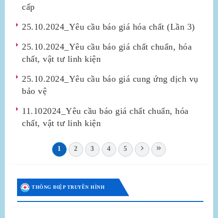
cấp
25.10.2024_Yêu cầu báo giá hóa chất (Lần 3)
25.10.2024_Yêu cầu báo giá chất chuẩn, hóa
chất, vật tư linh kiện
25.10.2024_Yêu cầu báo giá cung ứng dịch vụ
bảo vệ
11.102024_Yêu cầu báo giá chất chuẩn, hóa
chất, vật tư linh kiện
1
2
3
4
5
THÔNG ĐIỆP TRUYỀN HÌNH