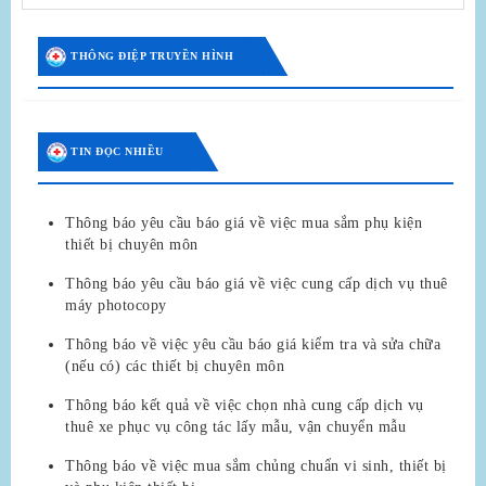
THÔNG ĐIỆP TRUYỀN HÌNH
TIN ĐỌC NHIỀU
Thông báo yêu cầu báo giá về việc mua sắm phụ kiện
thiết bị chuyên môn
Thông báo yêu cầu báo giá về việc cung cấp dịch vụ thuê
máy photocopy
Thông báo về việc yêu cầu báo giá kiểm tra và sửa chữa
(nếu có) các thiết bị chuyên môn
Thông báo kết quả về việc chọn nhà cung cấp dịch vụ
thuê xe phục vụ công tác lấy mẫu, vận chuyển mẫu
Thông báo về việc mua sắm chủng chuẩn vi sinh, thiết bị