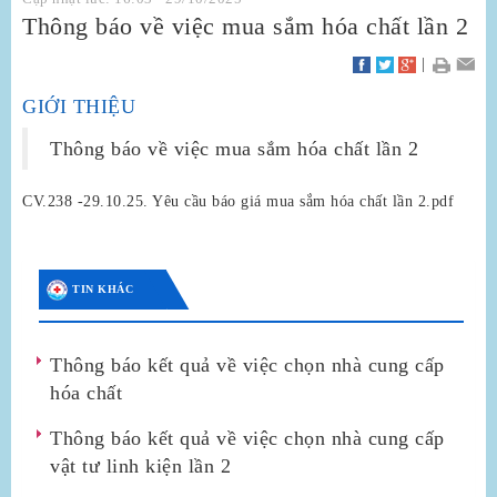
Thông báo về việc mua sắm hóa chất lần 2
|
GIỚI THIỆU
Thông báo về việc mua sắm hóa chất lần 2
CV.238 -29.10.25. Yêu cầu báo giá mua sắm hóa chất lần 2.pdf
TIN KHÁC
Thông báo kết quả về việc chọn nhà cung cấp
hóa chất
Thông báo kết quả về việc chọn nhà cung cấp
vật tư linh kiện lần 2