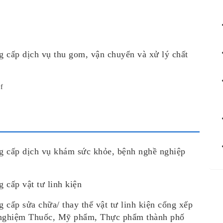
g cấp dịch vụ thu gom, vận chuyển và xử lý chất
f
g cấp dịch vụ khám sức khỏe, bệnh nghề nghiệp
 cấp vật tư linh kiện
 cấp sửa chữa/ thay thế vật tư linh kiện cổng xếp
 nghiệm Thuốc, Mỹ phẩm, Thực phẩm thành phố