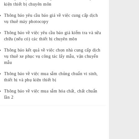
kiện thiết bị chuyên môn
Thông báo yêu cầu báo giá về việc cung cấp dịch
vụ thuê máy photocopy
Thông báo về việc yêu cầu báo giá kiểm tra và sửa
chữa (nếu có) các thiết bị chuyên môn
Thông báo kết quả về việc chọn nhà cung cấp dịch
vụ thuê xe phục vụ công tác lấy mẫu, vận chuyển
mẫu
Thông báo về việc mua sắm chủng chuẩn vi sinh,
thiết bị và phụ kiện thiết bị
Thông báo về việc mua sắm hóa chất, chất chuẩn
lần 2