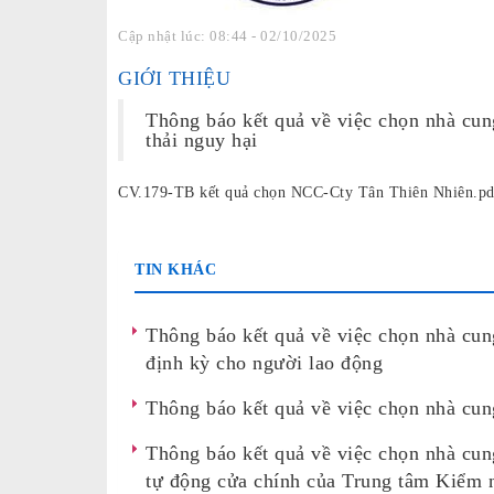
Cập nhật lúc: 08:44 - 02/10/2025
GIỚI THIỆU
Thông báo kết quả về việc chọn nhà cun
thải nguy hại
CV.179-TB kết quả chọn NCC-Cty Tân Thiên Nhiên.pd
TIN KHÁC
Thông báo kết quả về việc chọn nhà cun
định kỳ cho người lao động
Thông báo kết quả về việc chọn nhà cung
Thông báo kết quả về việc chọn nhà cung
tự động cửa chính của Trung tâm Kiểm